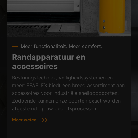
Meer functionaliteit. Meer comfort.
Randapparatuur en
accessoires
Besturingstechniek, veiligheidssystemen en
meer: EFAFLEX biedt een breed assortiment aan
accessoires voor industriële snellooppoorten.
Zodoende kunnen onze poorten exact worden
afgestemd op uw bedrijfsprocessen.
Meer weten