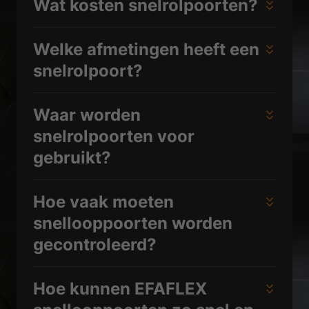
Wat kosten snelrolpoorten?
Welke afmetingen heeft een
snelrolpoort?
Waar worden
snelrolpoorten voor
gebruikt?
Hoe vaak moeten
snellooppoorten worden
gecontroleerd?
Hoe kunnen EFAFLEX