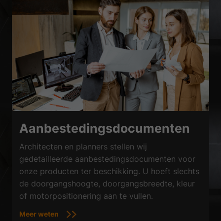
Aanbestedingsdocumenten
Architecten en planners stellen wij
gedetailleerde aanbestedingsdocumenten voor
onze producten ter beschikking. U hoeft slechts
de doorgangshoogte, doorgangsbreedte, kleur
of motorpositionering aan te vullen.
Meer weten