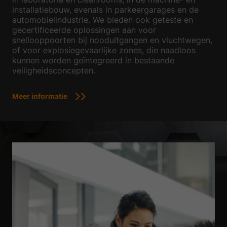
installatiebouw, evenals in parkeergarages en de
automobielindustrie. We bieden ook geteste en
gecertificeerde oplossingen aan voor
snellooppoorten bij nooduitgangen en vluchtwegen,
of voor explosiegevaarlijke zones, die naadloos
kunnen worden geïntegreerd in bestaande
veiligheidsconcepten.
Meer informatie