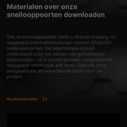
Materialen over onze
snellooppoorten downloaden
Ons downloadgedeelte biedt u directe toegang tot
uitgebreid informatiemateriaal rondom EFAFLEX-
snellooppoorten. De beschikbare inhoud
ondersteunt u bij het nemen van gefundeerde
beslissingen – of u nu wilt plannen, vergelijken of
diepgaand onderzoek wilt doen. Gebruik onze
documentatie als waardevolle basis voor uw
project.
Nu downloaden