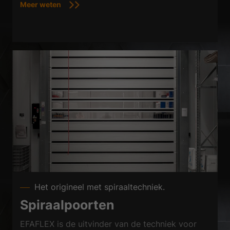
Meer weten
Het origineel met spiraaltechniek.
Spiraalpoorten
EFAFLEX is de uitvinder van de techniek voor