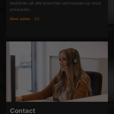
bedrijven uit alle branches vertrouwen op onze
producten.
Meer weten
Contact