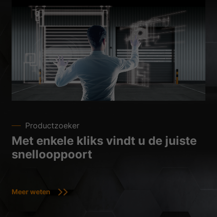
Productzoeker
Met enkele kliks vindt u de juiste
snellooppoort
Meer weten