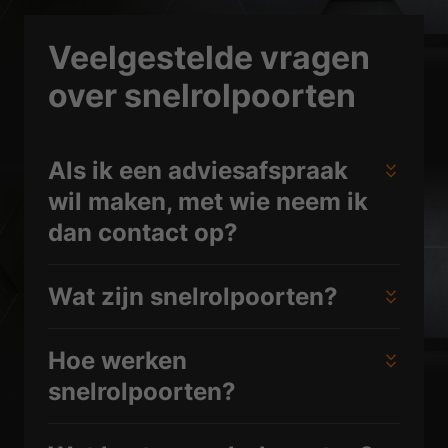
Veelgestelde vragen
over snelrolpoorten
Als ik een adviesafspraak
wil maken, met wie neem ik
dan contact op?
Wat zijn snelrolpoorten?
Hoe werken
snelrolpoorten?