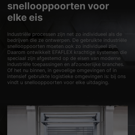
snellooppoorten voor
elke eis
Industriële processen zijn net zo individueel als de
bedrijven die ze ontwerpen. De gebruikte industriële
snellooppoorten moeten ook zo individueel zijn.
Daarom ontwikkelt EFAFLEX krachtige systemen die
speciaal zijn afgestemd op de eisen van moderne
industriële toepassingen en afzonderlijke branches.
Of het nu binnen, in gevoelige omgevingen of in
intensief gebruikte logistieke omgevingen is: bij ons
vindt u snellooppoorten voor elke uitdaging.