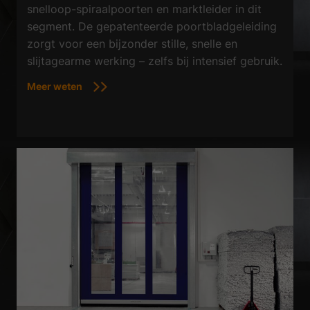
snelloop-spiraalpoorten en marktleider in dit
segment. De gepatenteerde poortbladgeleiding
zorgt voor een bijzonder stille, snelle en
slijtagearme werking – zelfs bij intensief gebruik.
Meer weten