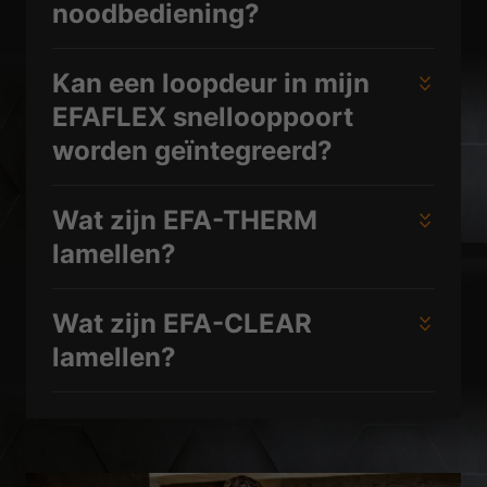
noodbediening?
Kan een loopdeur in mijn
EFAFLEX snellooppoort
worden geïntegreerd?
Wat zijn EFA-THERM
lamellen?
Wat zijn EFA-CLEAR
lamellen?