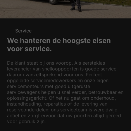
Service
We hanteren de hoogste eisen
voor service.
De klant staat bij ons voorop. Als eersteklas
leverancier van snellooppoorten is goede service
daarom vanzelfsprekend voor ons. Perfect
opgeleide servicemedewerkers en onze eigen
servicemonteurs met goed uitgeruste
servicewagens helpen u snel verder, betrouwbaar en
oplossingsgericht. Of het nu gaat om onderhoud,
instandhouding, reparaties of de levering van
reserveonderdelen: ons serviceteam is wereldwijd
actief en zorgt ervoor dat uw poorten altijd gereed
voor gebruik zijn.