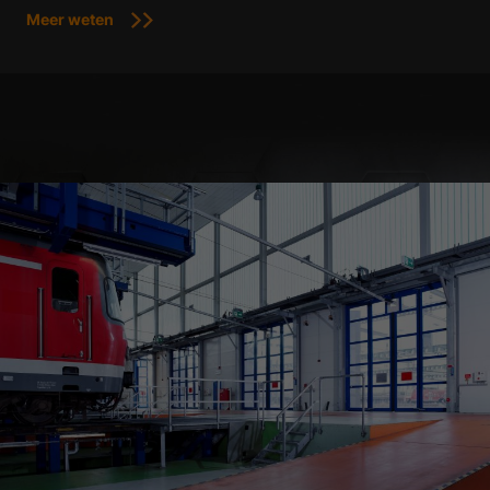
Meer weten