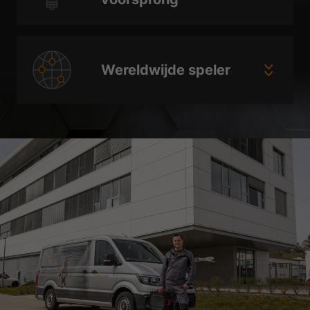
Wereldwijde speler