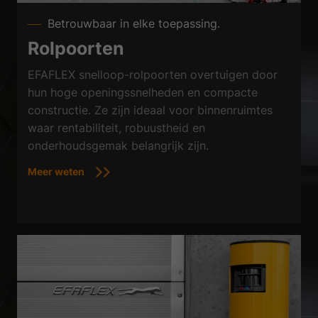
Betrouwbaar in elke toepassing.
Rolpoorten
EFAFLEX snelloop-rolpoorten overtuigen door
hun hoge openingssnelheden en compacte
constructie. Ze zijn ideaal voor binnenruimtes
waar rentabiliteit, robuustheid en
onderhoudsgemak belangrijk zijn.
Meer weten