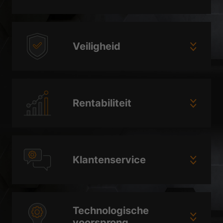
Veiligheid
Rentabiliteit
Klantenservice
Technologische
voorsprong