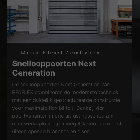
Modular. Effizient. Zukunftssicher.
Snellooppoorten Next
Generation
De snellooppoorten Next Generation van
EFAFLEX combineren de modernste techniek
met een duidelijk gestructureerde constructie
voor maximale flexibiliteit. Dankzij vier
poortvarianten in drie uitrustingsseries zijn
maatwerkoplossingen mogelijk voor de meest
uiteenlopende branches en eisen.