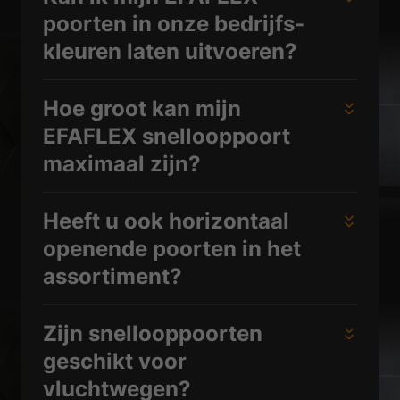
poorten in onze bedrijfs­
kleuren laten uitvoeren?
Hoe groot kan mijn
EFAFLEX snellooppoort
maximaal zijn?
Heeft u ook horizontaal
openende poorten in het
assortiment?
Zijn snellooppoorten
geschikt voor
vluchtwegen?