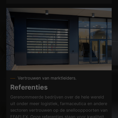
Vertrouwen van marktleiders.
Referenties
Gerenommeerde bedrijven over de hele wereld
uit onder meer logistiek, farmaceutica en andere
sectoren vertrouwen op de snellooppoorten van
EFAFLEX. Onze referenties staan voor kwaliteit,