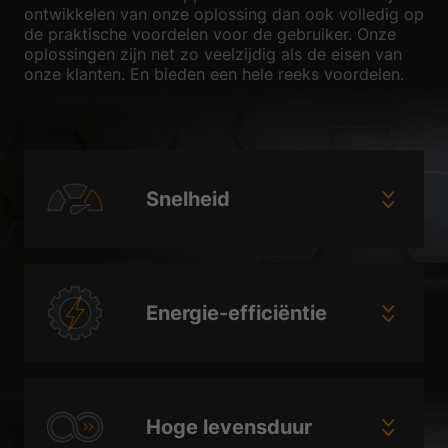
ontwikkelen van onze oplossing dan ook volledig op
de praktische voordelen voor de gebruiker. Onze
oplossingen zijn net zo veelzijdig als de eisen van
onze klanten. En bieden een hele reeks voordelen.
Snelheid
Energie-efficiëntie
Hoge levensduur