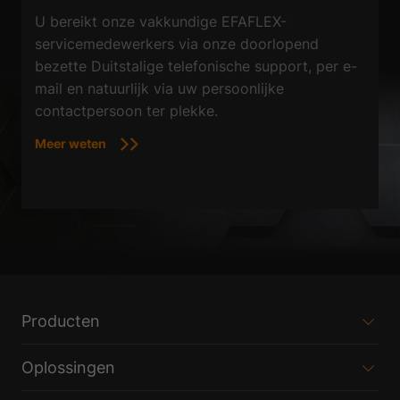
U bereikt onze vakkundige EFAFLEX-
servicemedewerkers via onze doorlopend
bezette Duitstalige telefonische support, per e-
mail en natuurlijk via uw persoonlijke
contactpersoon ter plekke.
Meer weten
Producten
Oplossingen