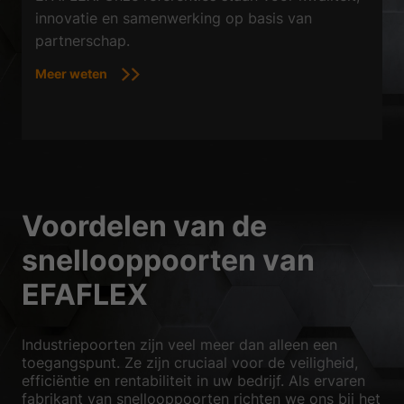
innovatie en samenwerking op basis van
partnerschap.
Meer weten
Voordelen van de
snellooppoorten van
EFAFLEX
Industriepoorten zijn veel meer dan alleen een
toegangspunt. Ze zijn cruciaal voor de veiligheid,
efficiëntie en rentabiliteit in uw bedrijf. Als ervaren
fabrikant van snellooppoorten richten we ons bij het