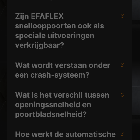
Zijn EFAFLEX
snellooppoorten ook als
speciale uitvoeringen
verkrijgbaar?
Wat wordt verstaan onder
een crash-systeem?
Wat is het verschil tussen
openingssnelheid en
poortbladsnelheid?
Hoe werkt de automatische