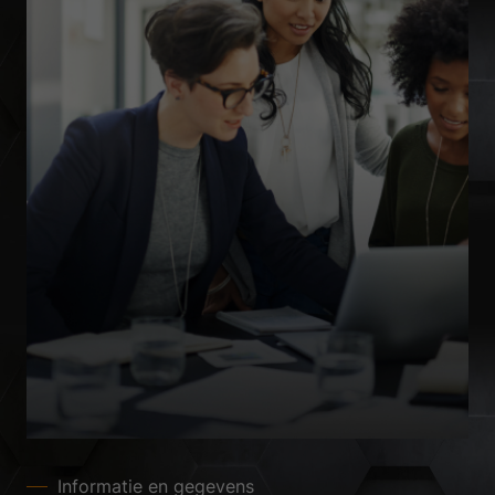
Informatie en gegevens