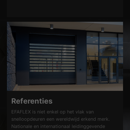
Referenties
EFAFLEX is niet enkel op het vlak van
snelloopdeuren een wereldwijd erkend merk.
Nationale en internationaal leidinggevende