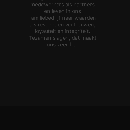
medewerkers als partners
en leven in ons
familiebedrijf naar waarden
als respect en vertrouwen,
loyauteit en integriteit.
Tezamen slagen, dat maakt
ons zeer fier.