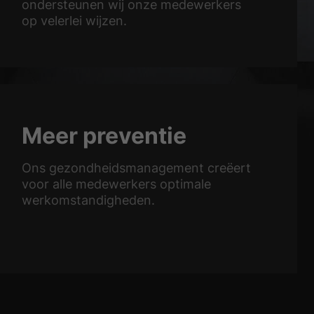
ondersteunen wij onze medewerkers
op velerlei wijzen.
Meer preventie
Ons gezondheidsmanagement creëert
voor alle medewerkers optimale
werkomstandigheden.