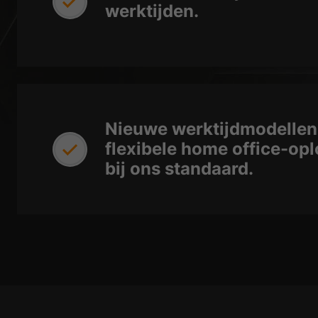
werktijden.
Nieuwe werktijdmodellen
flexibele home office-opl
bij ons standaard.