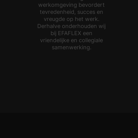
werkomgeving bevordert
tevredenheid, succes en
vreugde op het werk.
Derhalve onderhouden wij
bij EFAFLEX een
vriendelijke en collegiale
samenwerking.