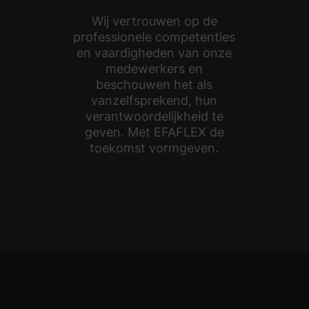
Wij vertrouwen op de
professionele competenties
en vaardigheden van onze
medewerkers en
beschouwen het als
vanzelfsprekend, hun
verantwoordelijkheid te
geven. Met EFAFLEX de
toekomst vormgeven.