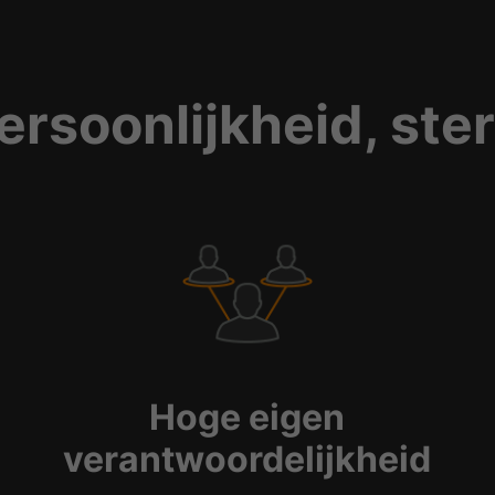
ersoonlijkheid, ste
Hoge eigen
verantwoordelijkheid