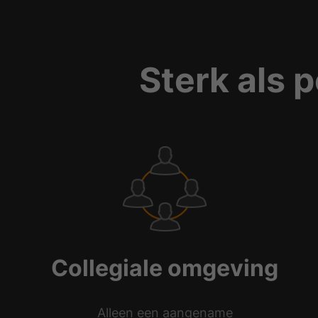
Sterk als p
Collegiale omgeving
Alleen een aangename