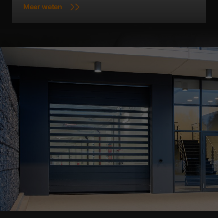
Meer weten