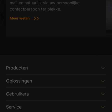
mail en natuurlijk via uw persoonlijke
contactpersoon ter plekke.
Meer weten
Producten
Oplossingen
Gebruikers
Service