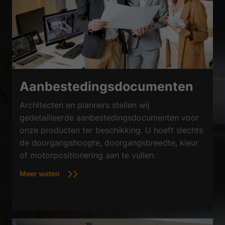
Aanbestedingsdocumenten
Architecten en planners stellen wij
gedetailleerde aanbestedingsdocumenten voor
onze producten ter beschikking. U hoeft slechts
de doorgangshoogte, doorgangsbreedte, kleur
of motorpositionering aan te vullen.
Meer weten