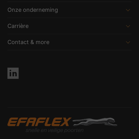
Onze onderneming
Carrière
Contact & more