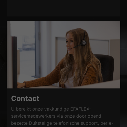
Contact
U bereikt onze vakkundige EFAFLEX-
servicemedewerkers via onze doorlopend
bezette Duitstalige telefonische support, per e-