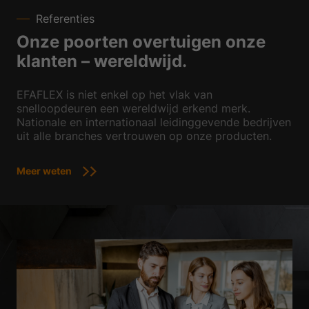
Referenties
Onze poorten overtuigen onze
klanten – wereldwijd.
EFAFLEX is niet enkel op het vlak van
snelloopdeuren een wereldwijd erkend merk.
Nationale en internationaal leidinggevende bedrijven
uit alle branches vertrouwen op onze producten.
Meer weten