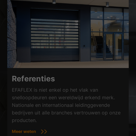
Referenties
EFAFLEX is niet enkel op het vlak van
snelloopdeuren een wereldwijd erkend merk.
Nationale en internationaal leidinggevende
bedrijven uit alle branches vertrouwen op onze
producten.
Meer weten