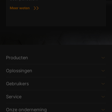
Meer weten
Producten
Oplossingen
Gebruikers
Service
Onze onderneming