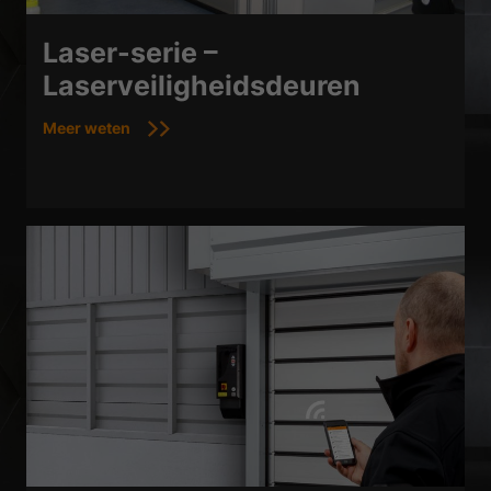
Laser-serie –
Laserveiligheidsdeuren
Meer weten