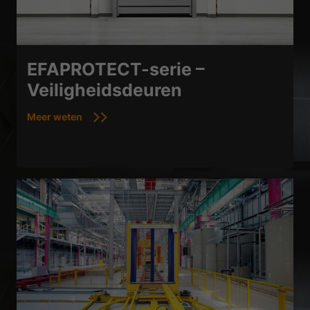
EFAPROTECT-serie –
Veiligheidsdeuren
Meer weten