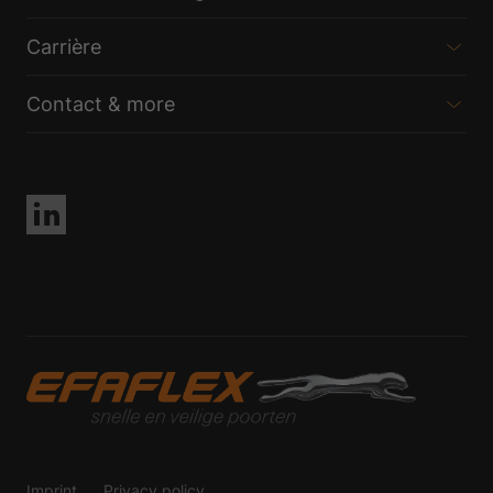
Carrière
Contact & more
Imprint
Privacy policy