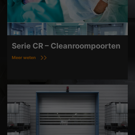
Serie CR – Cleanroompoorten
Meer weten