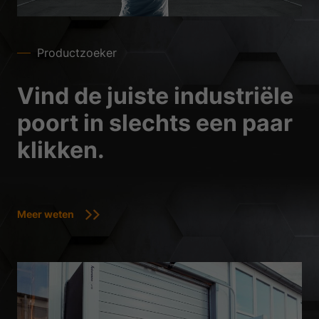
Productzoeker
Vind de juiste industriële
poort in slechts een paar
klikken.
Meer weten