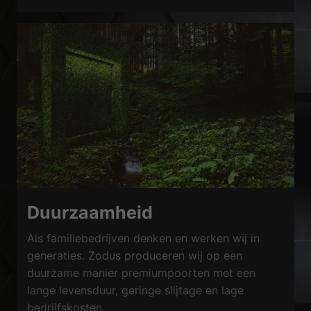
Duurzaamheid
Als familiebedrijven denken en werken wij in
generaties. Zodus produceren wij op een
duurzame manier premiumpoorten met een
lange levensduur, geringe slijtage en lage
bedrijfskosten.