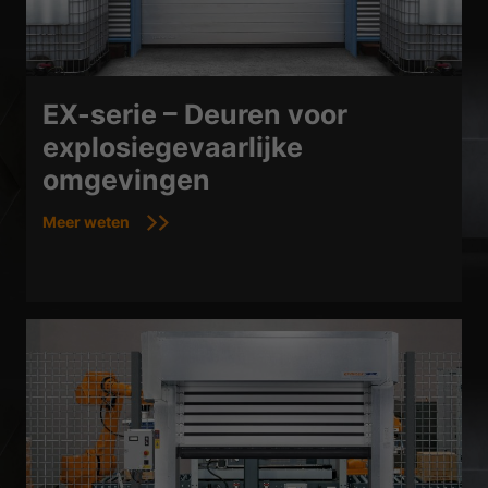
EX-serie – Deuren voor
explosiegevaarlijke
omgevingen
Meer weten