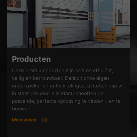
Producten
Onze premiumpoorten zijn snel en efficiënt,
veilig en betrouwbaar. Dankzij onze eigen
onderzoeks- en ontwikkelingsactiviteiten zijn wij
in staat om voor alle klantbehoeften de
passende, perfecte oplossing te vinden – en te
bouwen.
Meer weten