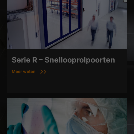
Serie R – Snellooprolpoorten
Meer weten