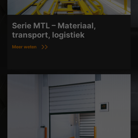
Serie MTL – Materiaal,
transport, logistiek
Meer weten