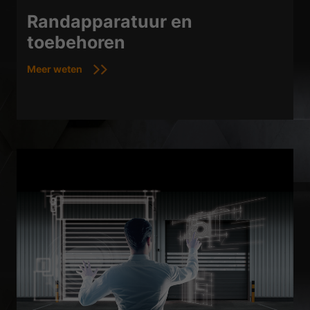
Randapparatuur en
toebehoren
Meer weten