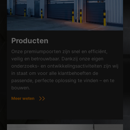
Producten
Onze premiumpoorten zijn snel en efficiënt,
veilig en betrouwbaar. Dankzij onze eigen
onderzoeks- en ontwikkelingsactiviteiten zijn wij
in staat om voor alle klantbehoeften de
passende, perfecte oplossing te vinden – en te
bouwen.
Meer weten