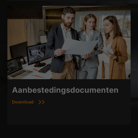
Aanbestedingsdocumenten
Download