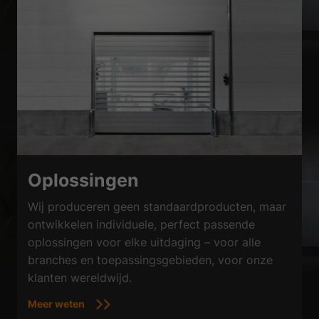
Oplossingen
Wij produceren geen standaardproducten, maar
ontwikkelen individuele, perfect passende
oplossingen voor elke uitdaging – voor alle
branches en toepassingsgebieden, voor onze
klanten wereldwijd.
Meer weten