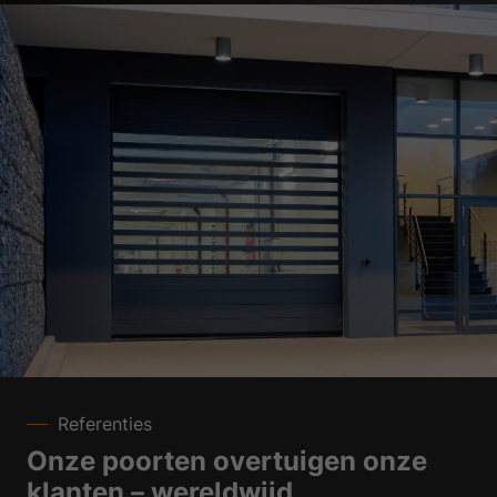
Referenties
Onze poorten overtuigen onze
klanten – wereldwijd.