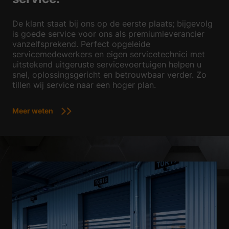
De klant staat bij ons op de eerste plaats; bijgevolg
is goede service voor ons als premiumleverancier
vanzelfsprekend. Perfect opgeleide
servicemedewerkers en eigen servicetechnici met
uitstekend uitgeruste servicevoertuigen helpen u
snel, oplossingsgericht en betrouwbaar verder. Zo
tillen wij service naar een hoger plan.
Meer weten