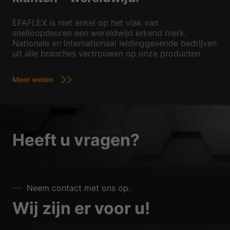
EFAFLEX is niet enkel op het vlak van
snelloopdeuren een wereldwijd erkend merk.
Nationale en internationaal leidinggevende bedrijven
uit alle branches vertrouwen op onze producten.
Meer weten
Heeft u vragen?
Neem contact met ons op.
Wij zijn er voor u!