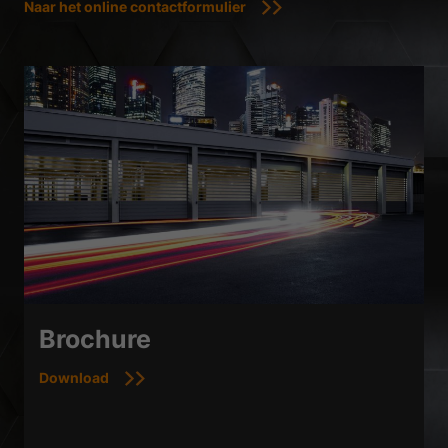
Naar het online contactformulier
Brochure
Download