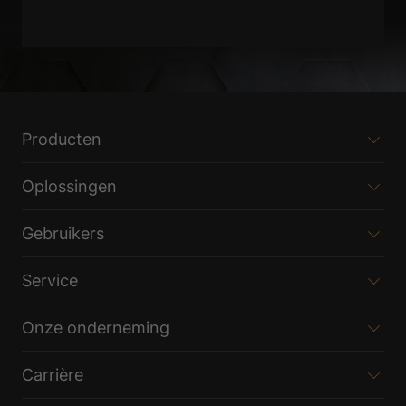
Producten
Oplossingen
Gebruikers
Service
Onze onderneming
Carrière