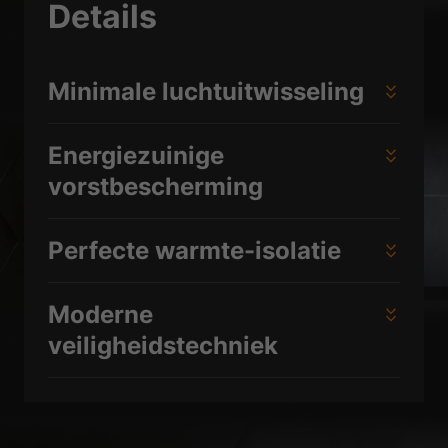
Details
Minimale luchtuitwisseling
Energiezuinige
vorstbescherming
Perfecte warmte-isolatie
Moderne
veiligheidstechniek