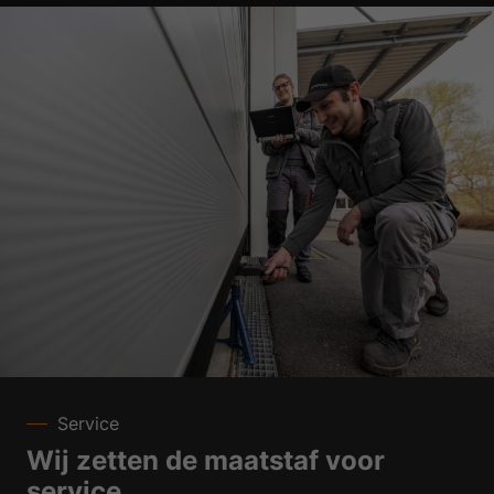
Service
Wij zetten de maatstaf voor
service.