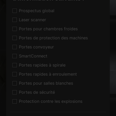
Prospectus global
Laser scanner
Portes pour chambres froides
Portes de protection des machines
Portes convoyeur
SmartConnect
Portes rapides à spirale
Portes rapides à enroulement
Portes pour salles blanches
Portes de sécurité
Protection contre les explosions