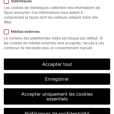
Statistiques
Les cookies de statistiques collectent des informations de
façon anonyme. Ces informations nous aident à
comprendre la façon dont les visiteurs utilisent notre site
Vos données personnelles
Web.
Médias externes
Le contenu des plateformes vidéo est bloqué par défaut. Si
les cookies de médias externes sont acceptés, l'accès à ces
contenus ne nécessite plus un consentement manuel.
Accepter tout
Enregistrer
Accepter uniquement les cookies
essentiels
Préférences de confidentialité