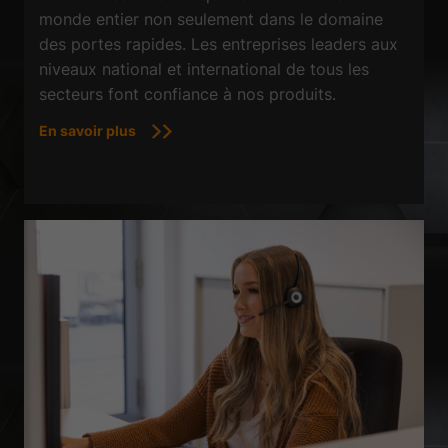
monde entier non seulement dans le domaine
des portes rapides. Les entreprises leaders aux
niveaux national et international de tous les
secteurs font confiance à nos produits.
En savoir plus