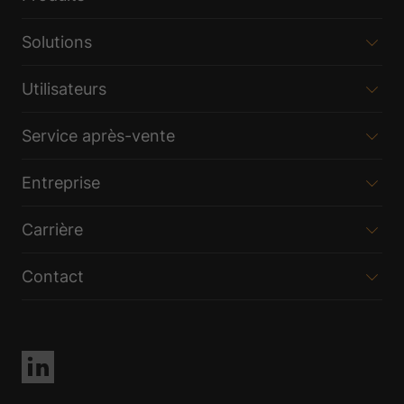
Solutions
Utilisateurs
Service après-vente
Entreprise
Carrière
Contact