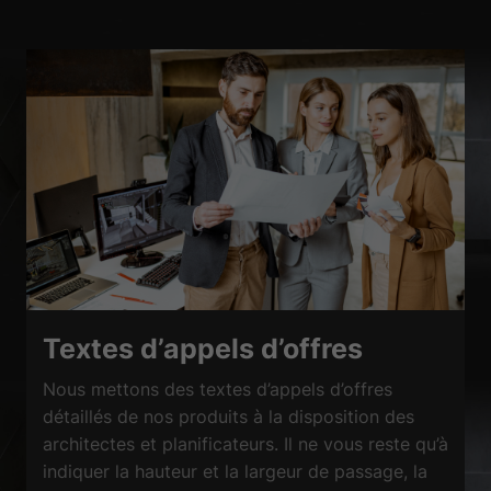
Textes d’appels d’offres
Nous mettons des textes d’appels d’offres
détaillés de nos produits à la disposition des
architectes et planificateurs. Il ne vous reste qu’à
indiquer la hauteur et la largeur de passage, la