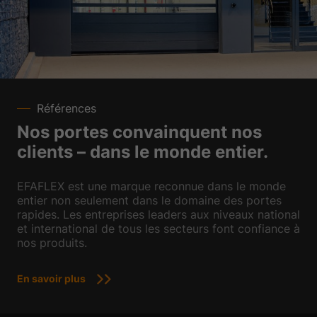
Références
Nos portes convainquent nos
clients – dans le monde entier.
EFAFLEX est une marque reconnue dans le monde
entier non seulement dans le domaine des portes
rapides. Les entreprises leaders aux niveaux national
et international de tous les secteurs font confiance à
nos produits.
En savoir plus