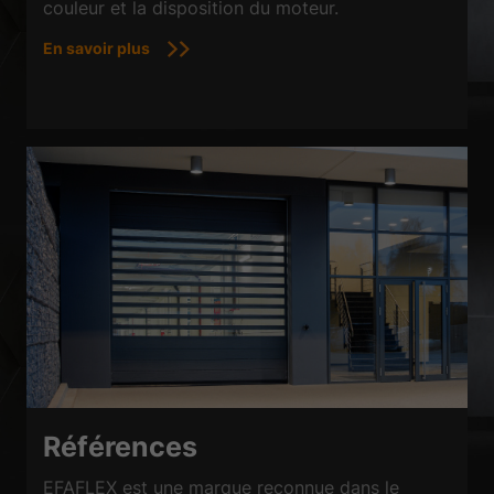
couleur et la disposition du moteur.
En savoir plus
Références
EFAFLEX est une marque reconnue dans le