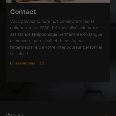
Contact
Vous pouvez joindre nos collaboratrices et
collaborateurs EFAFLEX spécialisés via notre
assistance téléphonique permanente en langue
allemande, par e-mail et, bien sûr, par
l’intermédiaire de votre interlocuteur personnel
sur place.
En savoir plus
Produits