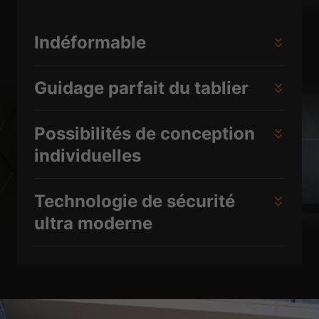
plus un consentement manuel.
Afficher les informations du cookie
Indéformable
Politique de confidentialité
Mentions légales
Guidage parfait du tablier
Possibilités de conception
individuelles
Technologie de sécurité
ultra moderne