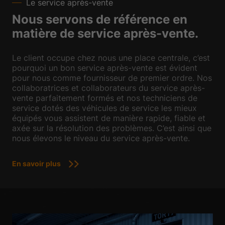
Le service après-vente
Nous servons de référence en
matière de service après-vente.
Le client occupe chez nous une place centrale, c’est
pourquoi un bon service après-vente est évident
pour nous comme fournisseur de premier ordre. Nos
collaboratrices et collaborateurs du service après-
vente parfaitement formés et nos techniciens de
service dotés des véhicules de service les mieux
équipés vous assistent de manière rapide, fiable et
axée sur la résolution des problèmes. C’est ainsi que
nous élevons le niveau du service après-vente.
En savoir plus