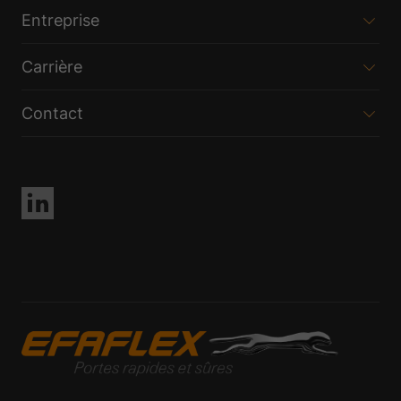
Entreprise
Carrière
Contact