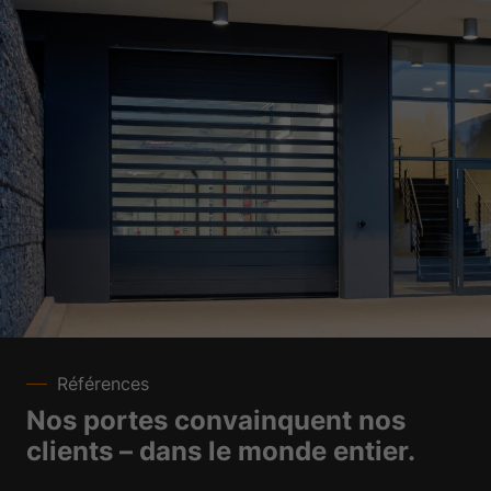
Références
Nos portes convainquent nos
clients – dans le monde entier.