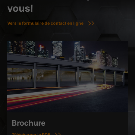
vous!
Vers le formulaire de contact en ligne
Brochure
Télécharger le PDF