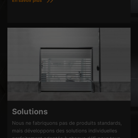
En savoir plus
Solutions
Nous ne fabriquons pas de produits standards,
mais développons des solutions individuelles