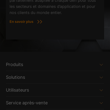
parfaitement adaptée à chaque défi pour tous
les secteurs et domaines d’application et pour
nos clients du monde entier.
En savoir plus
Produits
Solutions
Utilisateurs
Service après-vente