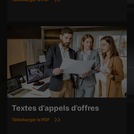
Textes d’appels d’offres
Télécharger le PDF