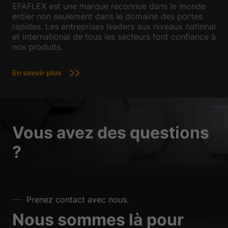
EFAFLEX est une marque reconnue dans le monde
entier non seulement dans le domaine des portes
rapides. Les entreprises leaders aux niveaux national
et international de tous les secteurs font confiance à
nos produits.
En savoir plus
Vous avez des questions
?
Prenez contact avec nous.
Nous sommes là pour