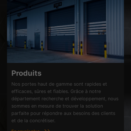
Produits
Nos portes haut de gamme sont rapides et
efficaces, sûres et fiables. Grâce à notre
département recherche et développement, nous
sommes en mesure de trouver la solution
parfaite pour répondre aux besoins des clients
et de la concrétiser.