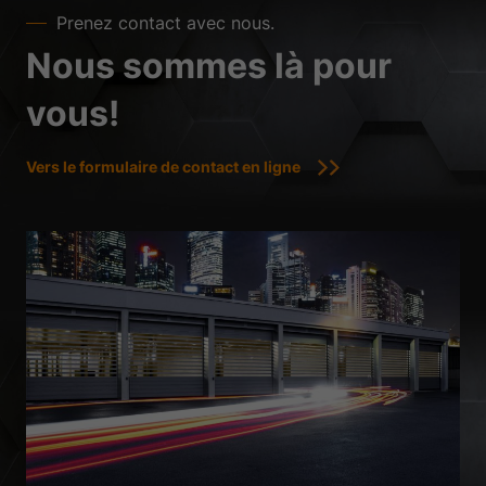
Prenez contact avec nous.
Nous sommes là pour
vous!
Vers le formulaire de contact en ligne