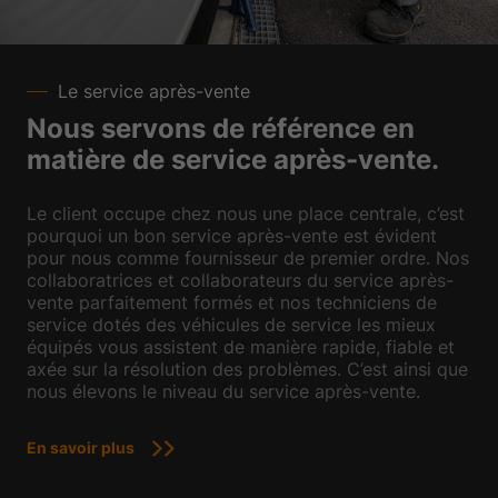
Le service après-vente
Nous servons de référence en
matière de service après-vente.
Le client occupe chez nous une place centrale, c’est
pourquoi un bon service après-vente est évident
pour nous comme fournisseur de premier ordre. Nos
collaboratrices et collaborateurs du service après-
vente parfaitement formés et nos techniciens de
service dotés des véhicules de service les mieux
équipés vous assistent de manière rapide, fiable et
axée sur la résolution des problèmes. C’est ainsi que
nous élevons le niveau du service après-vente.
En savoir plus