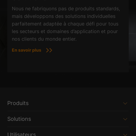
Nous ne fabriquons pas de produits standards,
mais développons des solutions individuelles
parfaitement adaptée à chaque défi pour tous
les secteurs et domaines d’application et pour
nos clients du monde entier.
En savoir plus
Produits
Solutions
Utilisateurs