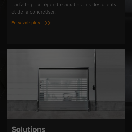
parfaite pour répondre aux besoins des clients
et de la concrétiser.
En savoir plus
Solutions