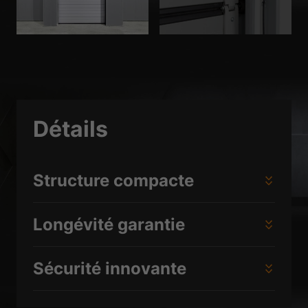
plus un consentement manuel.
Afficher les informations du cookie
Politique de confidentialité
Mentions légales
Détails
Structure compacte
Longévité garantie
Sécurité innovante