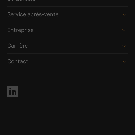
Service après-vente
Entreprise
Carrière
Contact