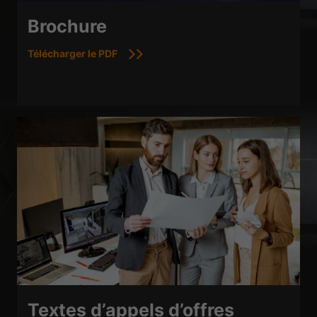
Brochure
Télécharger le PDF
Textes d’appels d’offres