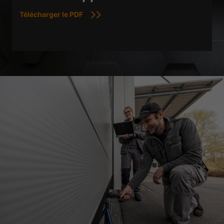
Télécharger le PDF