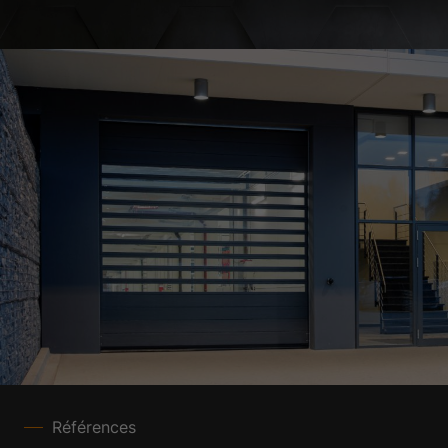
Références