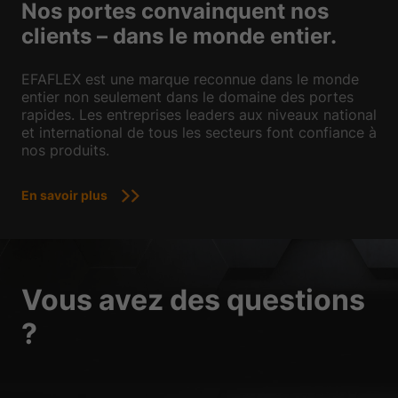
Nos portes convainquent nos
clients – dans le monde entier.
EFAFLEX est une marque reconnue dans le monde
entier non seulement dans le domaine des portes
rapides. Les entreprises leaders aux niveaux national
et international de tous les secteurs font confiance à
nos produits.
En savoir plus
Vous avez des questions
?