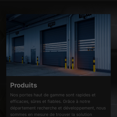
Produits
Nos portes haut de gamme sont rapides et
efficaces, sûres et fiables. Grâce à notre
département recherche et développement, nous
sommes en mesure de trouver la solution