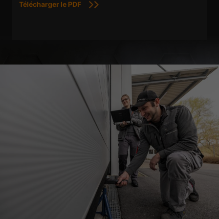
Télécharger le PDF