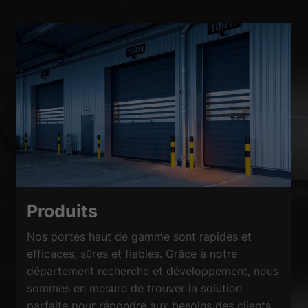
Produits
Nos portes haut de gamme sont rapides et
efficaces, sûres et fiables. Grâce à notre
département recherche et développement, nous
sommes en mesure de trouver la solution
parfaite pour répondre aux besoins des clients