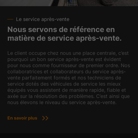
Le service après-vente
Nous servons de référence en
matière de service après-vente.
Le client occupe chez nous une place centrale, c’est
pourquoi un bon service après-vente est évident
pour nous comme fournisseur de premier ordre. Nos
collaboratrices et collaborateurs du service après-
vente parfaitement formés et nos techniciens de
service dotés des véhicules de service les mieux
équipés vous assistent de manière rapide, fiable et
axée sur la résolution des problèmes. C’est ainsi que
nous élevons le niveau du service après-vente.
En savoir plus