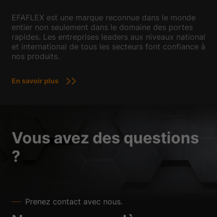
EFAFLEX est une marque reconnue dans le monde
entier non seulement dans le domaine des portes
rapides. Les entreprises leaders aux niveaux national
et international de tous les secteurs font confiance à
nos produits.
En savoir plus
Vous avez des questions
?
Prenez contact avec nous.