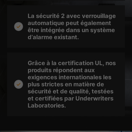
La sécurité 2 avec verrouillage
automatique peut également
être intégrée dans un système
d’alarme existant.
Grâce à la certification UL, nos
produits répondent aux
exigences internationales les
plus strictes en matière de
sécurité et de qualité, testées
et certifiées par Underwriters
Laboratories.