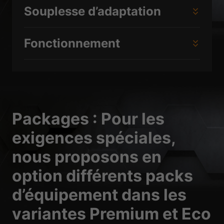
Souplesse d’adaptation
Fonctionnement
Packages : Pour les
exigences spéciales,
nous proposons en
option différents packs
d’équipement dans les
variantes Premium et Eco