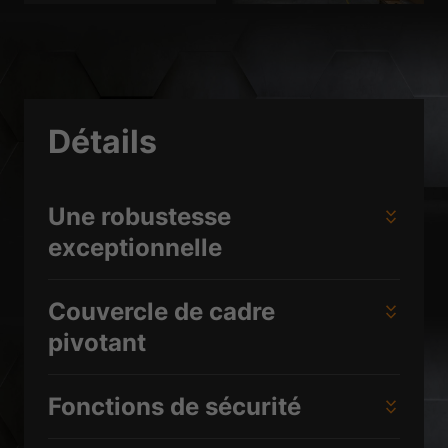
Détails
Une robustesse
exceptionnelle
Couvercle de cadre
pivotant
Fonctions de sécurité