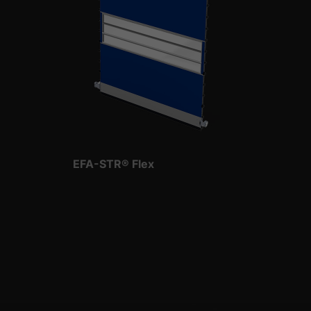
EFA-STR® Flex