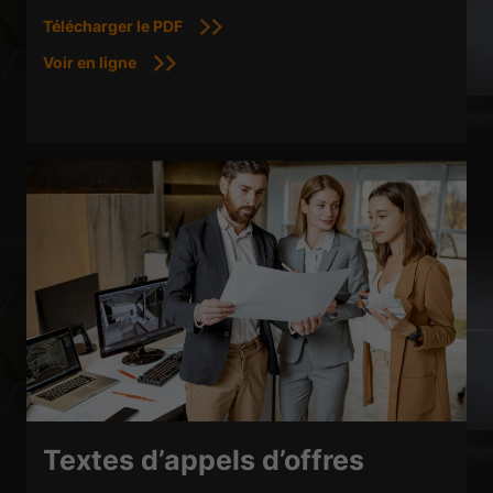
Télécharger le PDF
Voir en ligne
Textes d’appels d’offres