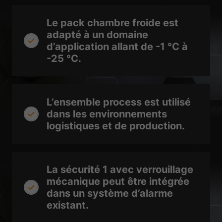
Le pack chambre froide est
adapté à un domaine
d’application allant de -1 °C à
-25 °C.
L’ensemble process est utilisé
dans les environnements
logistiques et de production.
La sécurité 1 avec verrouillage
mécanique peut être intégrée
dans un système d’alarme
existant.