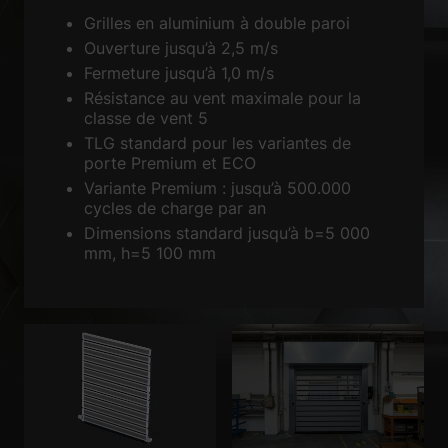
Grilles en aluminium à double paroi
Ouverture jusqu’à 2,5 m/s
Fermeture jusqu’à 1,0 m/s
Résistance au vent maximale pour la
classe de vent 5
TLG standard pour les variantes de
porte Premium et ECO
Variante Premium : jusqu’à 500.000
cycles de charge par an
Dimensions standard jusqu’à b=5 000
mm, h=5 100 mm