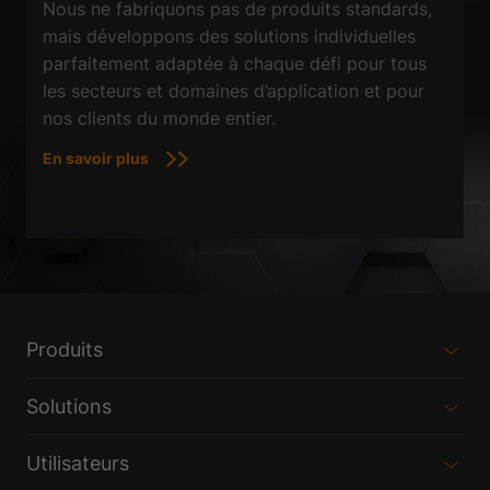
Nous ne fabriquons pas de produits standards,
mais développons des solutions individuelles
parfaitement adaptée à chaque défi pour tous
les secteurs et domaines d’application et pour
nos clients du monde entier.
En savoir plus
Produits
Solutions
Utilisateurs