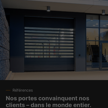
Références
Nos portes convainquent nos
clients – dans le monde entier.