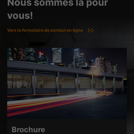
Nous sommes là pour
vous!
Vers le formulaire de contact en ligne
Brochure