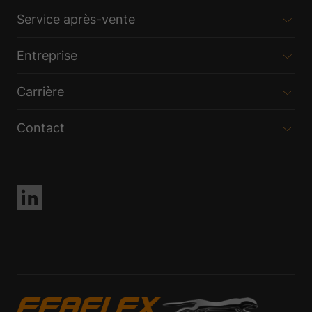
Service après-vente
Entreprise
Carrière
Contact