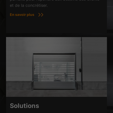
et de la concrétiser.
En savoir plus
Solutions