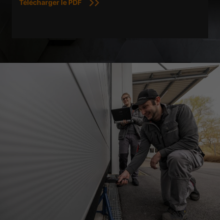
Télécharger le PDF