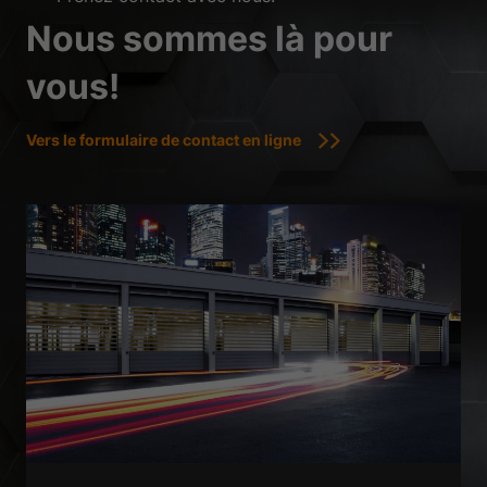
Nous sommes là pour
vous!
Vers le formulaire de contact en ligne