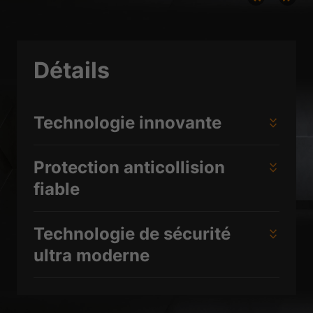
plus un consentement manuel.
Afficher les informations du cookie
Politique de confidentialité
Mentions légales
Détails
Technologie innovante
Protection anticollision
fiable
Technologie de sécurité
ultra moderne