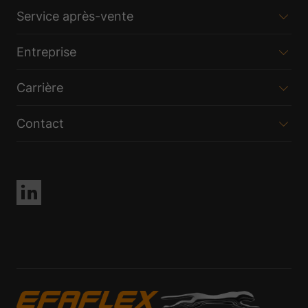
Service après-vente
Entreprise
Carrière
Contact