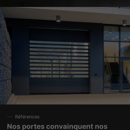
Références
Nos portes convainquent nos