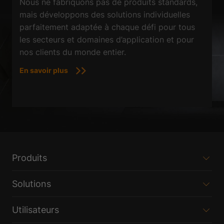
Nous ne fabriquons pas de produits standards,
mais développons des solutions individuelles
parfaitement adaptée à chaque défi pour tous
les secteurs et domaines d’application et pour
nos clients du monde entier.
En savoir plus
Produits
Solutions
Utilisateurs