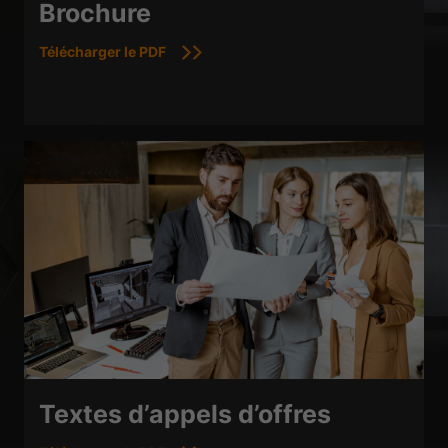
Brochure
Télécharger le PDF
Textes d’appels d’offres