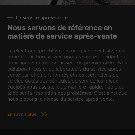
Le service après-vente
Nous servons de référence en
matière de service après-vente.
Le client occupe chez nous une place centrale, c’est
pourquoi un bon service après-vente est évident
pour nous comme fournisseur de premier ordre. Nos
collaboratrices et collaborateurs du service après-
vente parfaitement formés et nos techniciens de
service dotés des véhicules de service les mieux
équipés vous assistent de manière rapide, fiable et
axée sur la résolution des problèmes. C’est ainsi que
nous élevons le niveau du service après-vente.
En savoir plus