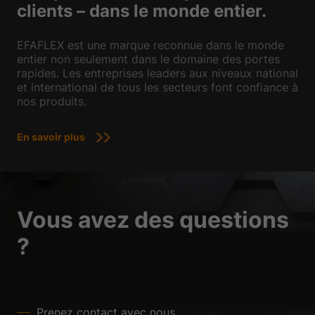
clients – dans le monde entier.
EFAFLEX est une marque reconnue dans le monde
entier non seulement dans le domaine des portes
rapides. Les entreprises leaders aux niveaux national
et international de tous les secteurs font confiance à
nos produits.
En savoir plus
Vous avez des questions
?
Prenez contact avec nous.