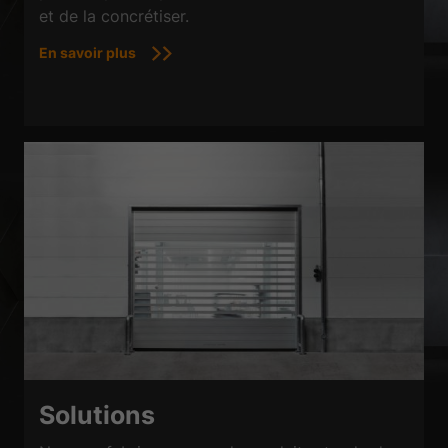
et de la concrétiser.
En savoir plus
Solutions