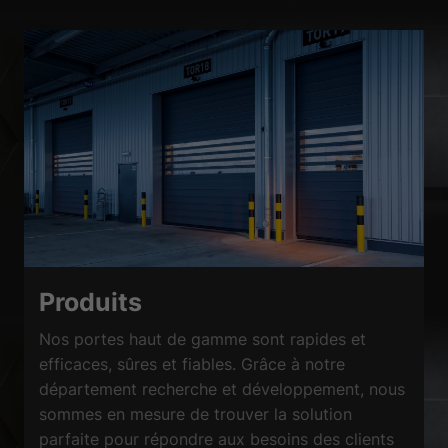
Produits
Nos portes haut de gamme sont rapides et
efficaces, sûres et fiables. Grâce à notre
département recherche et développement, nous
sommes en mesure de trouver la solution
parfaite pour répondre aux besoins des clients